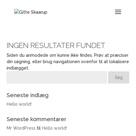
INGEN RESULTATER FUNDET
Siden du anmodede om kunne ikke findes. Prøv at præciser
din søgning, eller brug navigationen ovenfor til at lokalisere
indlægget.
Seneste indlæg
Hello world!
Seneste kommentarer
Mr WordPress
til
Hello world!